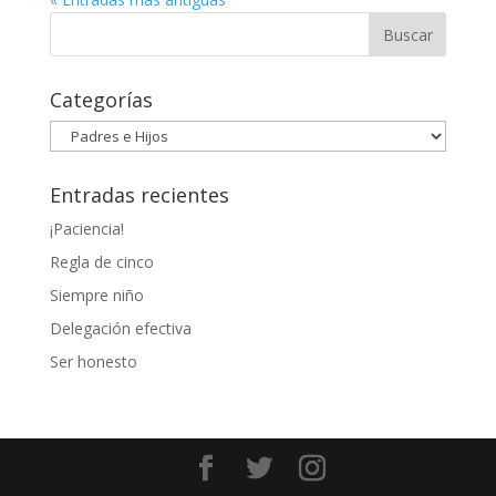
Categorías
Categorías
Entradas recientes
¡Paciencia!
Regla de cinco
Siempre niño
Delegación efectiva
Ser honesto