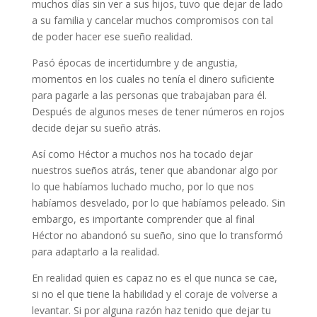
muchos días sin ver a sus hijos, tuvo que dejar de lado
a su familia y cancelar muchos compromisos con tal
de poder hacer ese sueño realidad.
Pasó épocas de incertidumbre y de angustia,
momentos en los cuales no tenía el dinero suficiente
para pagarle a las personas que trabajaban para él.
Después de algunos meses de tener números en rojos
decide dejar su sueño atrás.
Así como Héctor a muchos nos ha tocado dejar
nuestros sueños atrás, tener que abandonar algo por
lo que habíamos luchado mucho, por lo que nos
habíamos desvelado, por lo que habíamos peleado. Sin
embargo, es importante comprender que al final
Héctor no abandonó su sueño, sino que lo transformó
para adaptarlo a la realidad.
En realidad quien es capaz no es el que nunca se cae,
si no el que tiene la habilidad y el coraje de volverse a
levantar. Si por alguna razón haz tenido que dejar tu