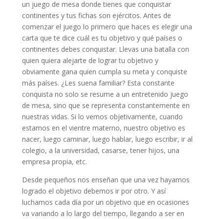
un juego de mesa donde tienes que conquistar
continentes y tus fichas son ejércitos. Antes de
comenzar el juego lo primero que haces es elegir una
carta que te dice cuál es tu objetivo y qué países o
continentes debes conquistar. Llevas una batalla con
quien quiera alejarte de lograr tu objetivo y
obviamente gana quien cumpla su meta y conquiste
más países. ¿Les suena familiar? Esta constante
conquista no solo se resume a un entretenido juego
de mesa, sino que se representa constantemente en
nuestras vidas. Si lo vemos objetivamente, cuando
estamos en el vientre materno, nuestro objetivo es
nacer, luego caminar, luego hablar, luego escribir, ir al
colegio, a la universidad, casarse, tener hijos, una
empresa propia, etc.
Desde pequeños nos enseñan que una vez hayamos
logrado el objetivo debemos ir por otro. Y así
luchamos cada día por un objetivo que en ocasiones
va variando a lo largo del tiempo, llegando a ser en