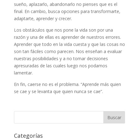
sueño, aplazarlo, abandonarlo no pienses que es el
final. En cambio, busca opciones para transformarte,
adaptarte, aprender y crecer.
Los obstáculos que nos pone la vida son por una
razón y una de ellas es aprender de nuestros errores.
Aprender que todo en la vida cuesta y que las cosas no
son tan fáciles como parecen. Nos enseñan a evaluar
nuestras posibilidades y a no tomar decisiones
apresuradas de las cuales luego nos podamos
lamentar.
En fin, caerse no es el problema. “Aprende más quien
se cae y se levanta que quien nunca se cae”.
Categorías