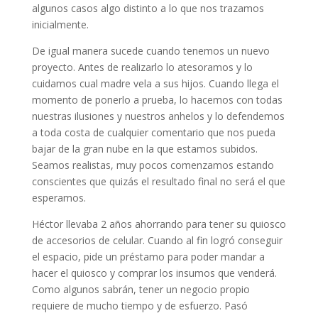
algunos casos algo distinto a lo que nos trazamos
inicialmente.
De igual manera sucede cuando tenemos un nuevo
proyecto. Antes de realizarlo lo atesoramos y lo
cuidamos cual madre vela a sus hijos. Cuando llega el
momento de ponerlo a prueba, lo hacemos con todas
nuestras ilusiones y nuestros anhelos y lo defendemos
a toda costa de cualquier comentario que nos pueda
bajar de la gran nube en la que estamos subidos.
Seamos realistas, muy pocos comenzamos estando
conscientes que quizás el resultado final no será el que
esperamos.
Héctor llevaba 2 años ahorrando para tener su quiosco
de accesorios de celular. Cuando al fin logró conseguir
el espacio, pide un préstamo para poder mandar a
hacer el quiosco y comprar los insumos que venderá.
Como algunos sabrán, tener un negocio propio
requiere de mucho tiempo y de esfuerzo. Pasó