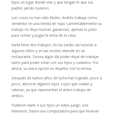
hijos un lugar donde vivir y que tengan lo que sus
padres jamás tuvieron.
Las cosas no han sido fáciles. Andrés trabaja como
vendedor en una tienda de ropa. Lamentablemente su
trabajo no deja muchas ganancias, apenas lo justo
para comer y pagar la renta de la casa.
Karla tiene dos trabajos. En las tardes da tutorías a
algunos niños y en las noches atiende en un
restaurante. Desea algún día poder dejar de trabajar
tanto para poder estar con sus hijos y cuidarlos. Por
ahora, su única opción es dejarlos con la vecina.
Después de tantos años de lucha han logrado, poco a
poco, atesorar algunos lujos. Lujos que cuidan y
valoran, ya que representan el arduo trabajo de
ambos.
Pudieron darle a sus hijos un video juego, una
televisión, hasta una computadora para que hicieran