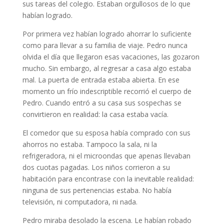
sus tareas del colegio. Estaban orgullosos de lo que
habían logrado.
Por primera vez habían logrado ahorrar lo suficiente
como para llevar a su familia de viaje. Pedro nunca
olvida el día que llegaron esas vacaciones, las gozaron
mucho. Sin embargo, al regresar a casa algo estaba
mal. La puerta de entrada estaba abierta. En ese
momento un frío indescriptible recorrió el cuerpo de
Pedro. Cuando entró a su casa sus sospechas se
convirtieron en realidad: la casa estaba vacía.
El comedor que su esposa había comprado con sus
ahorros no estaba. Tampoco la sala, ni la
refrigeradora, ni el microondas que apenas llevaban
dos cuotas pagadas. Los niños corrieron a su
habitación para encontrase con la inevitable realidad:
ninguna de sus pertenencias estaba. No había
televisión, ni computadora, ni nada.
Pedro miraba desolado la escena. Le habían robado