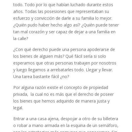
todo. Todo por lo que habían luchado durante estos
años. Todas las posesiones que representaban su
esfuerzo y convicción de darle a su familia lo mejor.
¿Quién pudo haber hecho algo así? ¿Quién puede tener
tan mal corazón y ser capaz de dejar a una familia en
la calle?
¿Con qué derecho puede una persona apoderarse de
los bienes de alguien más? Qué fácil sería si solo
esperamos que otras personas trabajen por nosotros
y luego llegamos a arrebatarles todo. Llegar y llevar.
Una tarea bastante fácil ¿no?
Por alguna razón existe el concepto de propiedad
privada, la cual no es más que el derecho de poseer
los bienes que hemos adquirido de manera justa y
legal.
Entrar a una casa ajena, despojar a otro de su billetera
o robar a mano armada en la esquina de un semáforo,