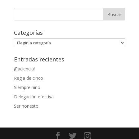
Categorías
Categorías
Entradas recientes
¡Paciencia!
Regla de cinco
Siempre niño
Delegación efectiva
Ser honesto