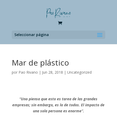
Seleccionar página
Mar de plástico
por
Pao Rivano
|
Jun 28, 2018
|
Uncategorized
“Uno piensa que esto es tarea de las grandes
empresas; sin embargo, es la de todos. El impacto de
una sola persona es enorme”.