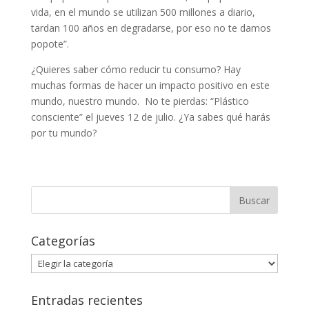
vida, en el mundo se utilizan 500 millones a diario,
tardan 100 años en degradarse, por eso no te damos
popote”.
¿Quieres saber cómo reducir tu consumo? Hay
muchas formas de hacer un impacto positivo en este
mundo, nuestro mundo.
No te pierdas: “Plástico
consciente” el jueves 12 de julio. ¿Ya sabes qué harás
por tu mundo?
Categorías
Categorías
Entradas recientes