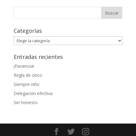
Categorías
Categorías
Entradas recientes
¡Paciencia!
Regla de cinco
Siempre niño
Delegación efectiva
Ser honesto