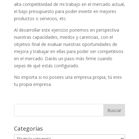
alta competitividad de mi trabajo en el mercado actual,
el bajo presupuesto para poder invertir en mejores
productos o servicios, etc.
Al desarrollar este ejercicio ponemos en perspectiva
nuestras capacidades, miedos y carencias, con el
objetivo final de evaluar nuestras oportunidades de
mejora y trabajar en ellas para poder ser competitivos
en el mercado. Darás un paso más firme cuando
sepas de qué estás configurado.
No importa si no posees una empresa propia, tú eres
tu propia empresa.
Categorías
Categorías