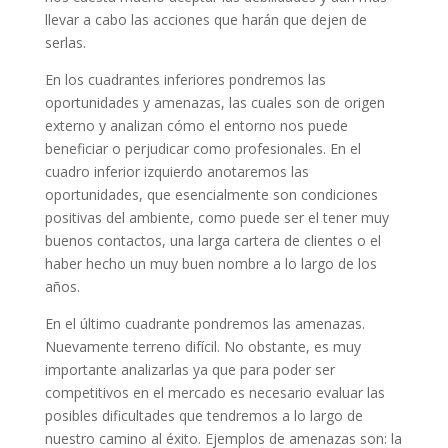
llevar a cabo las acciones que harán que dejen de
serlas.
En los cuadrantes inferiores pondremos las
oportunidades y amenazas, las cuales son de origen
externo y analizan cómo el entorno nos puede
beneficiar o perjudicar como profesionales. En el
cuadro inferior izquierdo anotaremos las
oportunidades, que esencialmente son condiciones
positivas del ambiente, como puede ser el tener muy
buenos contactos, una larga cartera de clientes o el
haber hecho un muy buen nombre a lo largo de los
años.
En el último cuadrante pondremos las amenazas.
Nuevamente terreno difícil. No obstante, es muy
importante analizarlas ya que para poder ser
competitivos en el mercado es necesario evaluar las
posibles dificultades que tendremos a lo largo de
nuestro camino al éxito. Ejemplos de amenazas son: la