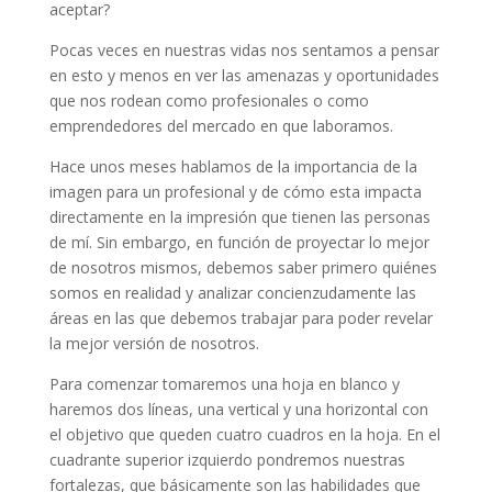
aceptar?
Pocas veces en nuestras vidas nos sentamos a pensar
en esto y menos en ver las amenazas y oportunidades
que nos rodean como profesionales o como
emprendedores del mercado en que laboramos.
Hace unos meses hablamos de la importancia de la
imagen para un profesional y de cómo esta impacta
directamente en la impresión que tienen las personas
de mí. Sin embargo, en función de proyectar lo mejor
de nosotros mismos, debemos saber primero quiénes
somos en realidad y analizar concienzudamente las
áreas en las que debemos trabajar para poder revelar
la mejor versión de nosotros.
Para comenzar tomaremos una hoja en blanco y
haremos dos líneas, una vertical y una horizontal con
el objetivo que queden cuatro cuadros en la hoja. En el
cuadrante superior izquierdo pondremos nuestras
fortalezas, que básicamente son las habilidades que