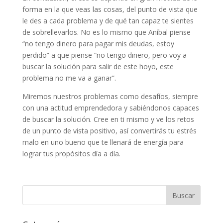
forma en la que veas las cosas, del punto de vista que
le des a cada problema y de qué tan capaz te sientes
de sobrellevarlos. No es lo mismo que Aníbal piense
“no tengo dinero para pagar mis deudas, estoy
perdido” a que piense “no tengo dinero, pero voy a
buscar la solución para salir de este hoyo, este
problema no me va a ganar”.
Miremos nuestros problemas como desafíos, siempre
con una actitud emprendedora y sabiéndonos capaces
de buscar la solución. Cree en ti mismo y ve los retos
de un punto de vista positivo, así convertirás tu estrés
malo en uno bueno que te llenará de energía para
lograr tus propósitos día a día.