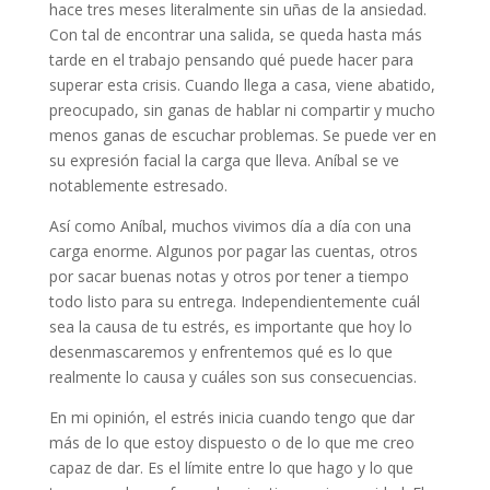
hace tres meses literalmente sin uñas de la ansiedad.
Con tal de encontrar una salida, se queda hasta más
tarde en el trabajo pensando qué puede hacer para
superar esta crisis. Cuando llega a casa, viene abatido,
preocupado, sin ganas de hablar ni compartir y mucho
menos ganas de escuchar problemas. Se puede ver en
su expresión facial la carga que lleva. Aníbal se ve
notablemente estresado.
Así como Aníbal, muchos vivimos día a día con una
carga enorme. Algunos por pagar las cuentas, otros
por sacar buenas notas y otros por tener a tiempo
todo listo para su entrega. Independientemente cuál
sea la causa de tu estrés, es importante que hoy lo
desenmascaremos y enfrentemos qué es lo que
realmente lo causa y cuáles son sus consecuencias.
En mi opinión, el estrés inicia cuando tengo que dar
más de lo que estoy dispuesto o de lo que me creo
capaz de dar. Es el límite entre lo que hago y lo que