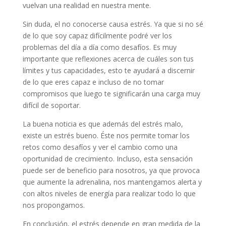
vuelvan una realidad en nuestra mente.
Sin duda, el no conocerse causa estrés. Ya que si no sé
de lo que soy capaz difícilmente podré ver los
problemas del día a día como desafíos. Es muy
importante que reflexiones acerca de cuáles son tus
límites y tus capacidades, esto te ayudará a discernir
de lo que eres capaz e incluso de no tomar
compromisos que luego te significarán una carga muy
difícil de soportar.
La buena noticia es que además del estrés malo,
existe un estrés bueno. Éste nos permite tomar los
retos como desafíos y ver el cambio como una
oportunidad de crecimiento. Incluso, esta sensación
puede ser de beneficio para nosotros, ya que provoca
que aumente la adrenalina, nos mantengamos alerta y
con altos niveles de energía para realizar todo lo que
nos propongamos.
En conclusión, el estrés depende en gran medida de la