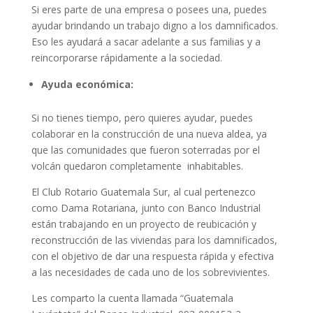
Si eres parte de una empresa o posees una, puedes
ayudar brindando un trabajo digno a los damnificados.
Eso les ayudará a sacar adelante a sus familias y a
reincorporarse rápidamente a la sociedad.
Ayuda económica:
Si no tienes tiempo, pero quieres ayudar, puedes
colaborar en la construcción de una nueva aldea, ya
que las comunidades que fueron soterradas por el
volcán quedaron completamente
inhabitables.
El Club Rotario Guatemala Sur, al cual pertenezco
como Dama Rotariana, junto con Banco Industrial
están trabajando en un proyecto de reubicación y
reconstrucción de las viviendas para los damnificados,
con el objetivo de dar una respuesta rápida y efectiva
a las necesidades de cada uno de los sobrevivientes.
Les comparto la cuenta llamada “Guatemala