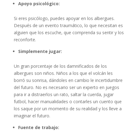
Apoyo psicológico:
Si eres psicólogo, puedes apoyar en los albergues.
Después de un evento traumático, lo que necesitan es
alguien que los escuche, que comprenda su sentir y los
reconforte.
Simplemente jugar:
Un gran porcentaje de los damnificados de los
albergues son niños. Niños a los que el volcán les
borró su sonrisa, dándoles en cambio le incertidumbre
del futuro. No es necesario ser un experto en juegos
para ir a distraerlos un rato, saltar la cuerda, jugar
futbol, hacer manualidades o contarles un cuento que
los saque por un momento de su realidad y los lleve a
imaginar el futuro.
Fuente de trabajo: