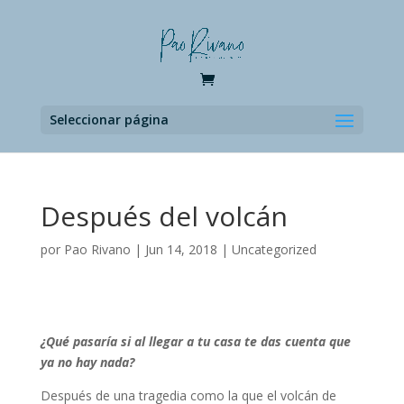
Seleccionar página
Después del volcán
por
Pao Rivano
|
Jun 14, 2018
|
Uncategorized
¿Qué pasaría si al llegar a tu casa te das cuenta que
ya no hay nada?
Después de una tragedia como la que el volcán de