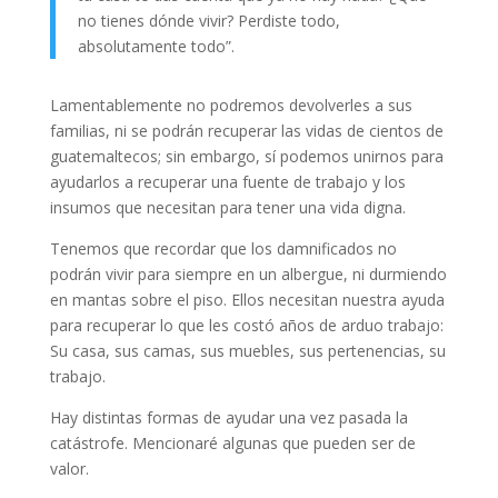
no tienes dónde vivir? Perdiste todo,
absolutamente todo”.
Lamentablemente no podremos devolverles a sus
familias, ni se podrán recuperar las vidas de cientos de
guatemaltecos; sin embargo, sí podemos unirnos para
ayudarlos a recuperar una fuente de trabajo y los
insumos que necesitan para tener una vida digna.
Tenemos que recordar que los damnificados no
podrán vivir para siempre en un albergue, ni durmiendo
en mantas sobre el piso. Ellos necesitan nuestra ayuda
para recuperar lo que les costó años de arduo trabajo:
Su casa, sus camas, sus muebles, sus pertenencias, su
trabajo.
Hay distintas formas de ayudar una vez pasada la
catástrofe. Mencionaré algunas que pueden ser de
valor.